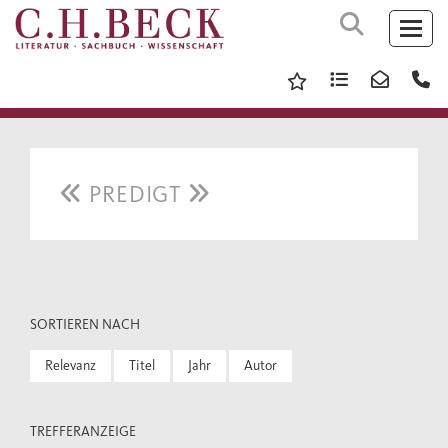
PREDIGT
SORTIEREN NACH
Relevanz
Titel
Jahr
Autor
TREFFERANZEIGE