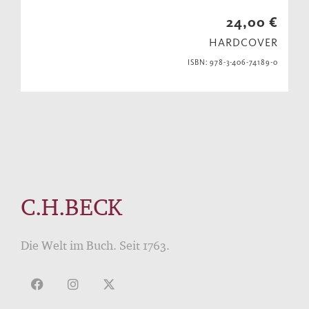
24,00 €
HARDCOVER
ISBN: 978-3-406-74189-0
C.H.BECK
Die Welt im Buch. Seit 1763.