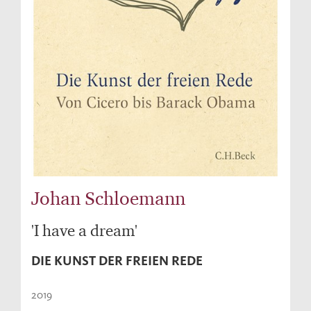
Johan Schloemann
'I have a dream'
DIE KUNST DER FREIEN REDE
2019