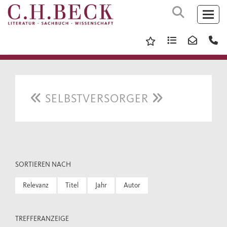
SELBSTVERSORGER
SORTIEREN NACH
Relevanz
Titel
Jahr
Autor
TREFFERANZEIGE