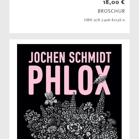
18,00 €
BROSCHUR
ISBN: 978-3-406-82236-0