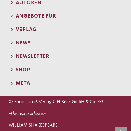
AUTOREN
ANGEBOTE FÜR
VERLAG
NEWS
NEWSLETTER
SHOP
META
© 2000 - 2026 Verlag C.H.Beck GmbH & Co. KG
»The rest is silence.«
WILLIAM SHAKESPEARE