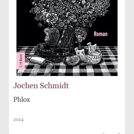
Jochen Schmidt
Phlox
2024