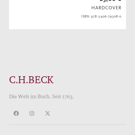
HARDCOVER
ISBN: 978-3-406-79308-0
C.H.BECK
Die Welt im Buch. Seit 1763.