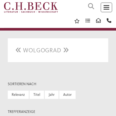
WOLGOGRAD
SORTIEREN NACH
Relevanz
Titel
Jahr
Autor
TREFFERANZEIGE