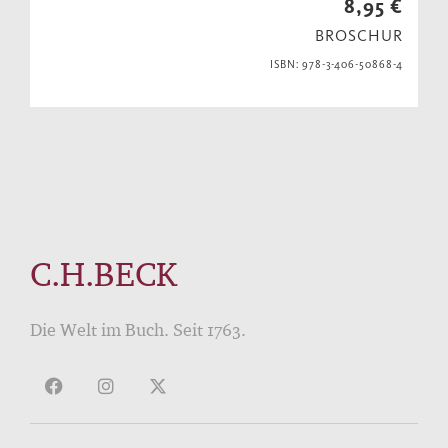
8,95 €
BROSCHUR
ISBN: 978-3-406-50868-4
C.H.BECK
Die Welt im Buch. Seit 1763.