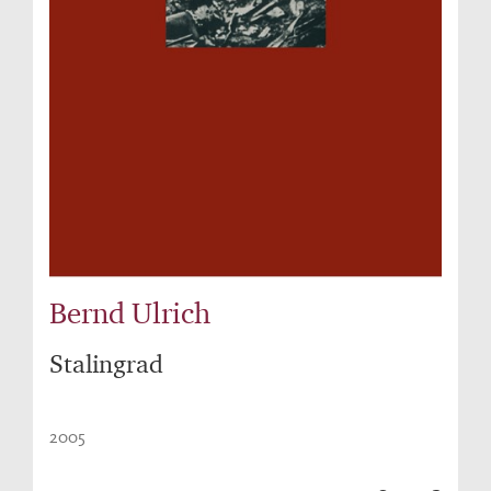
Bernd Ulrich
Stalingrad
2005