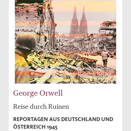
George Orwell
Reise durch Ruinen
REPORTAGEN AUS DEUTSCHLAND UND
ÖSTERREICH 1945