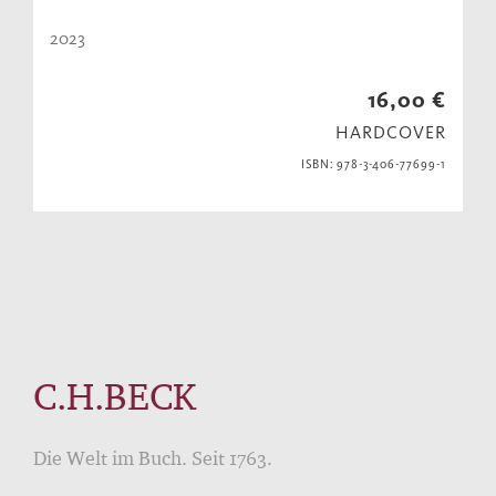
2023
16,00 €
HARDCOVER
ISBN: 978-3-406-77699-1
C.H.BECK
Die Welt im Buch. Seit 1763.