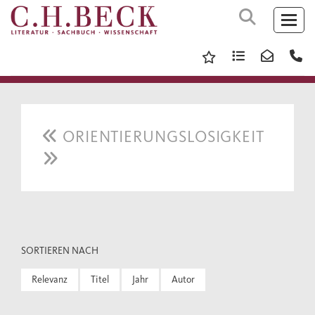
ORIENTIERUNGSLOSIGKEIT
SORTIEREN NACH
Relevanz
Titel
Jahr
Autor