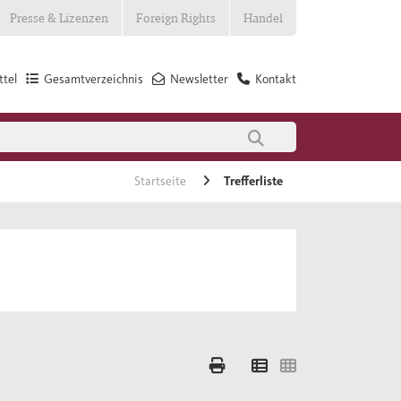
Presse & Lizenzen
Foreign Rights
Handel
tel
Gesamtverzeichnis
Newsletter
Kontakt
Startseite
Trefferliste