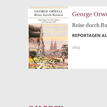
George Orwe
Reise durch R
REPORTAGEN AU
2023