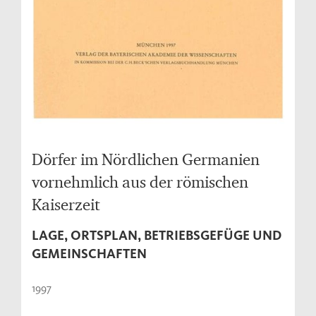
Dörfer im Nördlichen Germanien
vornehmlich aus der römischen
Kaiserzeit
LAGE, ORTSPLAN, BETRIEBSGEFÜGE UND
GEMEINSCHAFTEN
1997