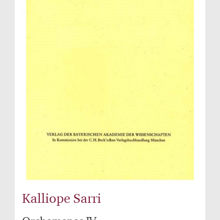
Kalliope Sarri