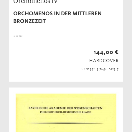
Orchomenos IV
ORCHOMENOS IN DER MITTLEREN
BRONZEZEIT
2010
144,00 €
HARDCOVER
ISBN: 978-3-7696-0123-7