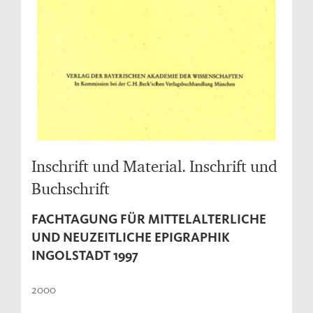
Inschrift und Material. Inschrift und
Buchschrift
FACHTAGUNG FÜR MITTELALTERLICHE
UND NEUZEITLICHE EPIGRAPHIK
INGOLSTADT 1997
2000