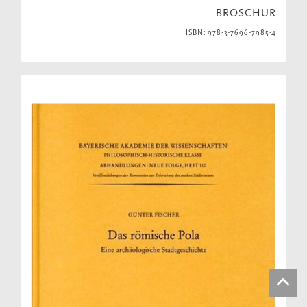
BROSCHUR
ISBN: 978-3-7696-7985-4