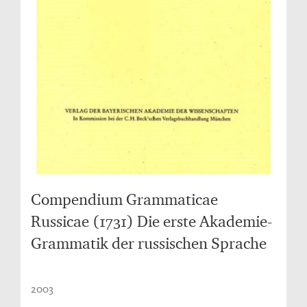
Compendium Grammaticae
Russicae (1731) Die erste Akademie-
Grammatik der russischen Sprache
2003