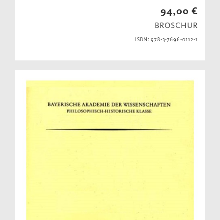
94,00 €
BROSCHUR
ISBN: 978-3-7696-0112-1