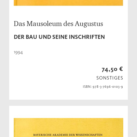
Das Mausoleum des Augustus
DER BAU UND SEINE INSCHRIFTEN
1994
74,50 €
SONSTIGES
ISBN: 978-3-7696-0103-9