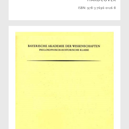
ISBN: 978-3-7696-0126-8