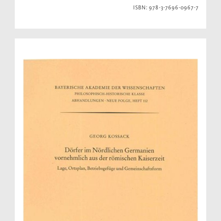
ISBN: 978-3-7696-0967-7