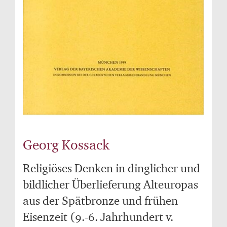
Georg Kossack
Religiöses Denken in dinglicher und
bildlicher Überlieferung Alteuropas
aus der Spätbronze und frühen
Eisenzeit (9.-6. Jahrhundert v.