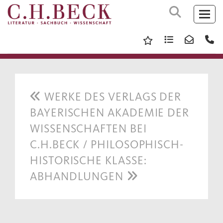
WERKE DES VERLAGS DER
BAYERISCHEN AKADEMIE DER
WISSENSCHAFTEN BEI
C.H.BECK / PHILOSOPHISCH-
HISTORISCHE KLASSE:
ABHANDLUNGEN