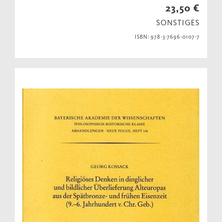
23,50 €
SONSTIGES
ISBN: 978-3-7696-0107-7