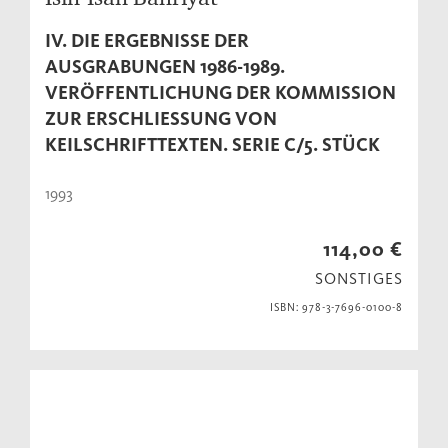
IV. DIE ERGEBNISSE DER
AUSGRABUNGEN 1986-1989.
VERÖFFENTLICHUNG DER KOMMISSION
ZUR ERSCHLIESSUNG VON K
EILSCHRIFTTEXTEN. SERIE C/5. STÜCK
1993
114,00 €
SONSTIGES
ISBN: 978-3-7696-0100-8