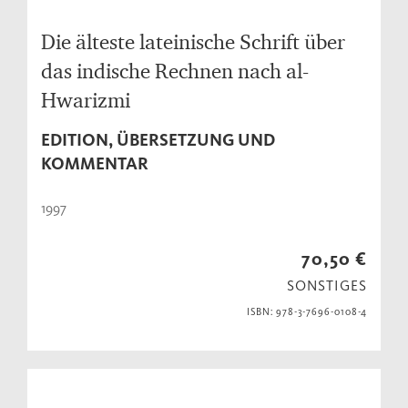
Die älteste lateinische Schrift über
das indische Rechnen nach al-
Hwarizmi
EDITION, ÜBERSETZUNG UND
KOMMENTAR
1997
70,50 €
SONSTIGES
ISBN: 978-3-7696-0108-4