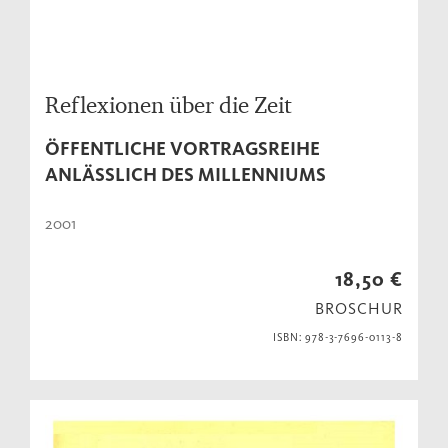
Reflexionen über die Zeit
ÖFFENTLICHE VORTRAGSREIHE
ANLÄSSLICH DES MILLENNIUMS
2001
18,50 €
BROSCHUR
ISBN: 978-3-7696-0113-8