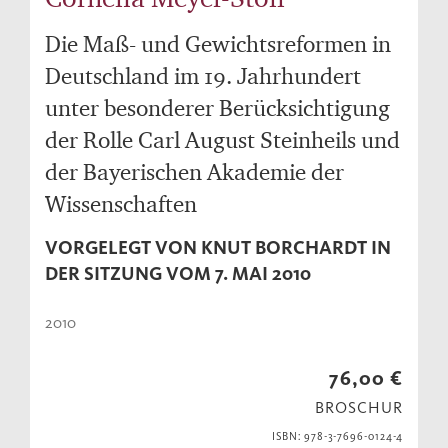
Die Maß- und Gewichtsreformen in
Deutschland im 19. Jahrhundert
unter besonderer Berücksichtigung
der Rolle Carl August Steinheils und
der Bayerischen Akademie der
Wissenschaften
VORGELEGT VON KNUT BORCHARDT IN
DER SITZUNG VOM 7. MAI 2010
2010
76,00 €
BROSCHUR
ISBN: 978-3-7696-0124-4