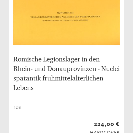
Römische Legionslager in den
Rhein- und Donauprovinzen - Nuclei
spätantik-frühmittelalterlichen
Lebens
2011
224,00 €
HARDCOVER