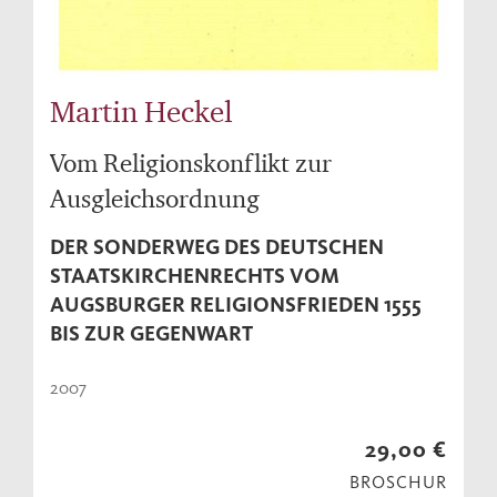
Martin Heckel
Vom Religionskonflikt zur
Ausgleichsordnung
DER SONDERWEG DES DEUTSCHEN
STAATSKIRCHENRECHTS VOM
AUGSBURGER RELIGIONSFRIEDEN 1555
BIS ZUR GEGENWART
2007
29,00 €
BROSCHUR