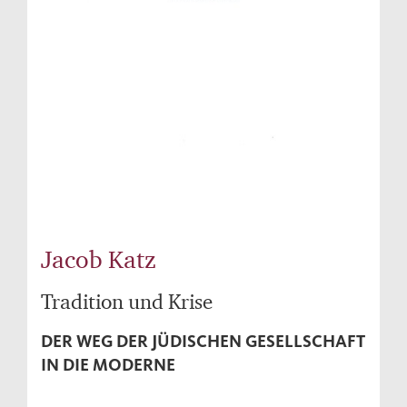
Jacob Katz
Tradition und Krise
DER WEG DER JÜDISCHEN GESELLSCHAFT
IN DIE MODERNE