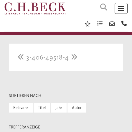
3-406-49518-4
SORTIEREN NACH
Relevanz
Titel
Jahr
Autor
TREFFERANZEIGE