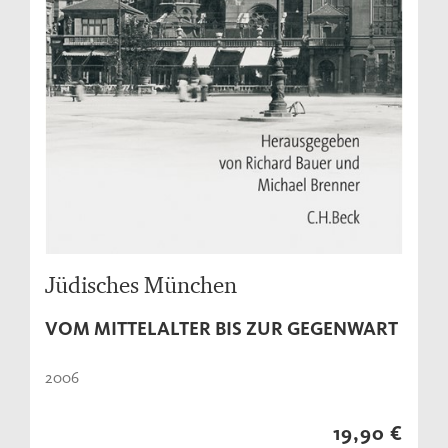
Jüdisches München
VOM MITTELALTER BIS ZUR GEGENWART
2006
19,90 €