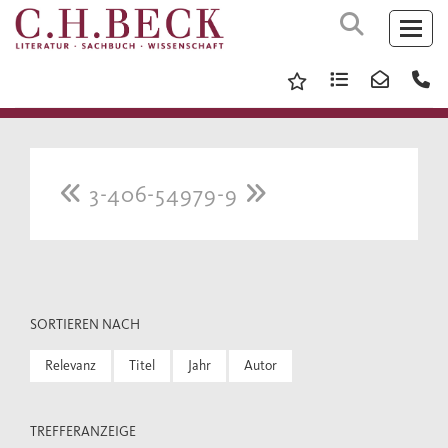
3-406-54979-9
SORTIEREN NACH
Relevanz
Titel
Jahr
Autor
TREFFERANZEIGE