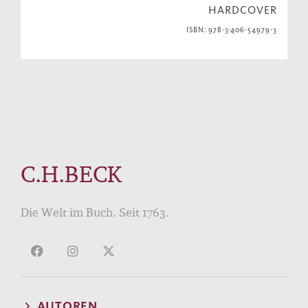
HARDCOVER
ISBN: 978-3-406-54979-3
C.H.BECK
Die Welt im Buch. Seit 1763.
AUTOREN