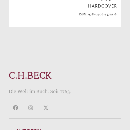
HARDCOVER
ISBN: 978-3-406-33795-6
C.H.BECK
Die Welt im Buch. Seit 1763.