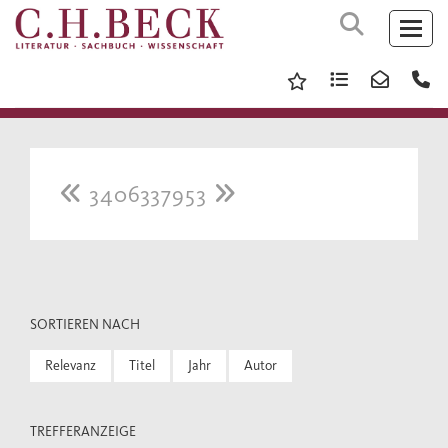
3406337953
SORTIEREN NACH
Relevanz
Titel
Jahr
Autor
TREFFERANZEIGE