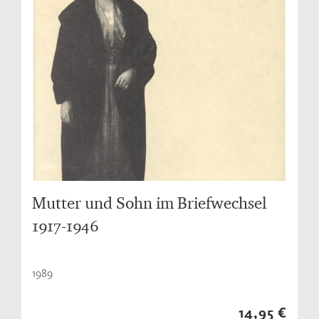
Mutter und Sohn im Briefwechsel
1917-1946
1989
14,95 €