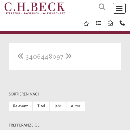
3406448097
SORTIEREN NACH
Relevanz
Titel
Jahr
Autor
TREFFERANZEIGE