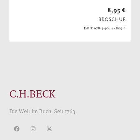
8,95 €
BROSCHUR
ISBN: 978-3-406-44809-6
C.H.BECK
Die Welt im Buch. Seit 1763.