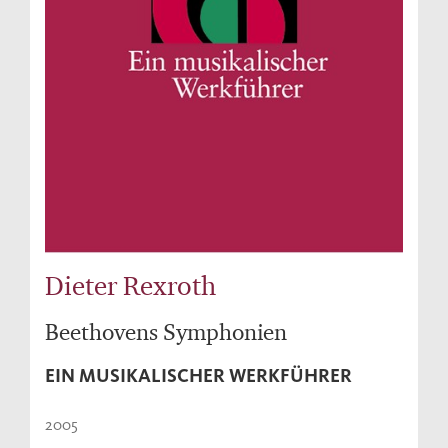
Dieter Rexroth
Beethovens Symphonien
EIN MUSIKALISCHER WERKFÜHRER
2005