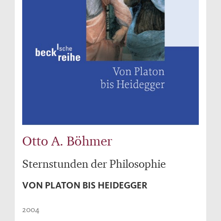
Otto A. Böhmer
Sternstunden der Philosophie
VON PLATON BIS HEIDEGGER
2004