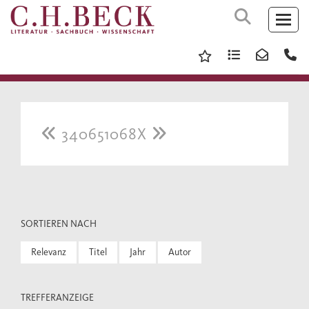
340651068X
SORTIEREN NACH
Relevanz
Titel
Jahr
Autor
TREFFERANZEIGE