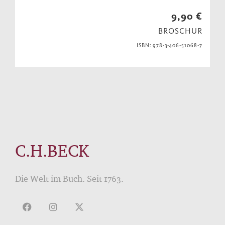
9,90 €
BROSCHUR
ISBN: 978-3-406-51068-7
C.H.BECK
Die Welt im Buch. Seit 1763.