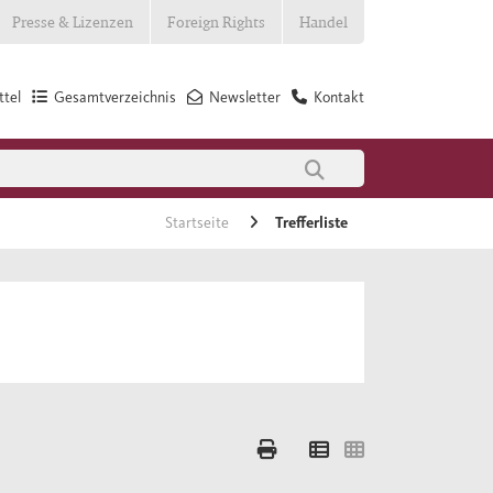
Presse & Lizenzen
Foreign Rights
Handel
tel
Gesamtverzeichnis
Newsletter
Kontakt
Startseite
Trefferliste