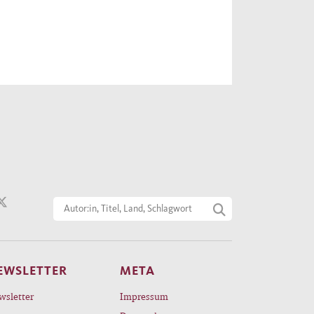
EWSLETTER
META
wsletter
Impressum