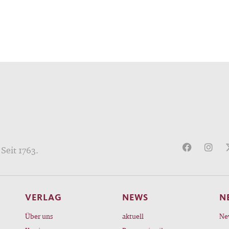
Seit 1763.
VERLAG
NEWS
N
Über uns
aktuell
Ne