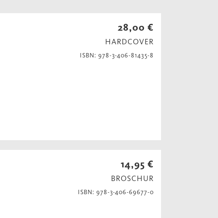
28,00 €
HARDCOVER
ISBN: 978-3-406-81435-8
14,95 €
BROSCHUR
ISBN: 978-3-406-69677-0