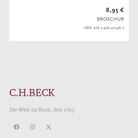
8,95 €
BROSCHUR
ISBN: 978-3-406-41048-2
C.H.BECK
Die Welt im Buch. Seit 1763.