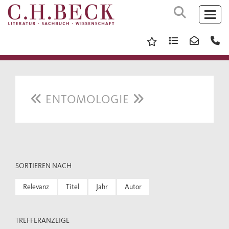
ENTOMOLOGIE
SORTIEREN NACH
Relevanz
Titel
Jahr
Autor
TREFFERANZEIGE