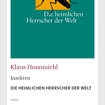
Klaus Honomichl
Insekten
DIE HEIMLICHEN HERRSCHER DER WELT
2003