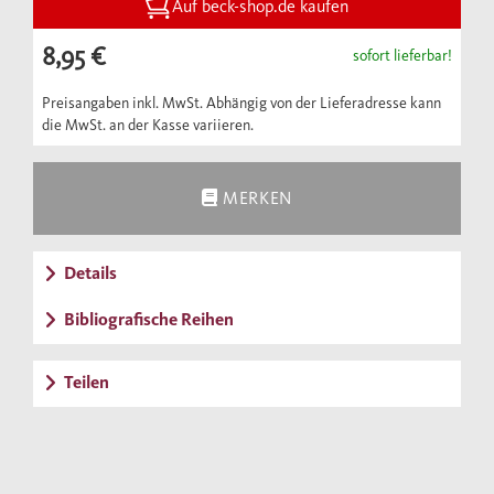
Auf beck-shop.de kaufen
8,95 €
sofort lieferbar!
Preisangaben inkl. MwSt. Abhängig von der Lieferadresse kann
die MwSt. an der Kasse variieren.
MERKEN
Details
Bibliografische Reihen
Teilen