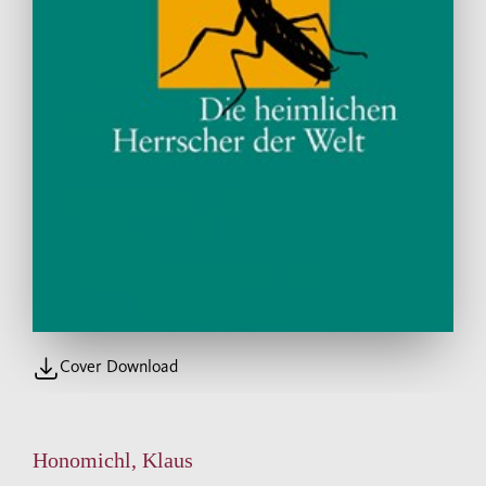
Cover Download
Honomichl, Klaus