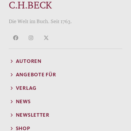
C.H.BECK
Die Welt im Buch. Seit 1763.
AUTOREN
ANGEBOTE FÜR
VERLAG
NEWS
NEWSLETTER
SHOP