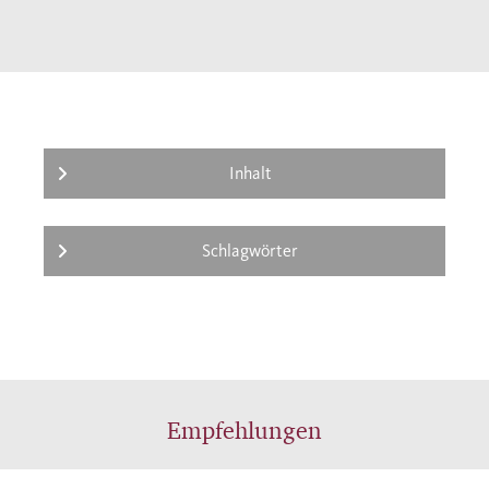
Inhalt
Schlagwörter
Empfehlungen