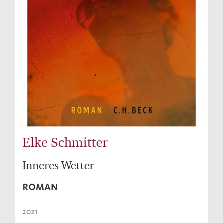
Elke Schmitter
Inneres Wetter
ROMAN
2021