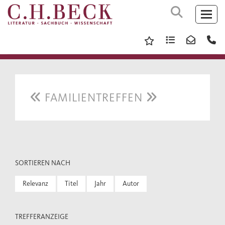
FAMILIENTREFFEN
SORTIEREN NACH
Relevanz
Titel
Jahr
Autor
TREFFERANZEIGE