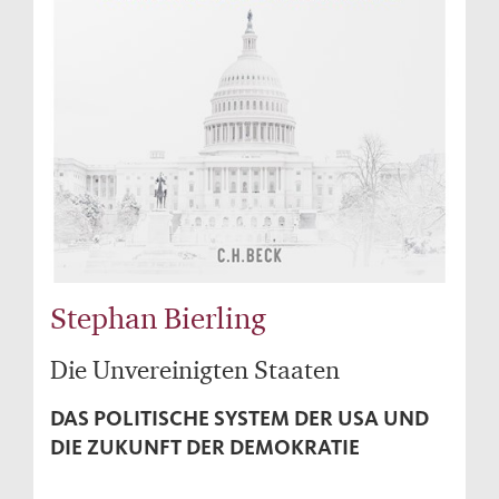
Stephan Bierling
Die Unvereinigten Staaten
DAS POLITISCHE SYSTEM DER USA UND
DIE ZUKUNFT DER DEMOKRATIE