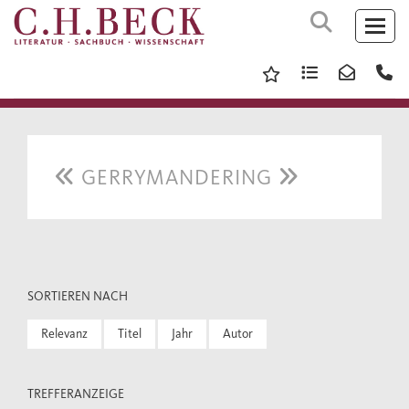
GERRYMANDERING
SORTIEREN NACH
Relevanz
Titel
Jahr
Autor
TREFFERANZEIGE