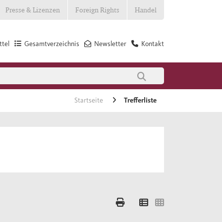
Presse & Lizenzen
Foreign Rights
Handel
tel
Gesamtverzeichnis
Newsletter
Kontakt
Startseite
Trefferliste