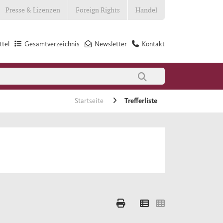
Presse & Lizenzen
Foreign Rights
Handel
tel
Gesamtverzeichnis
Newsletter
Kontakt
Startseite
Trefferliste