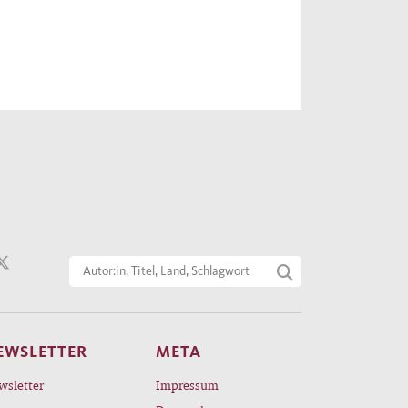
EWSLETTER
META
wsletter
Impressum