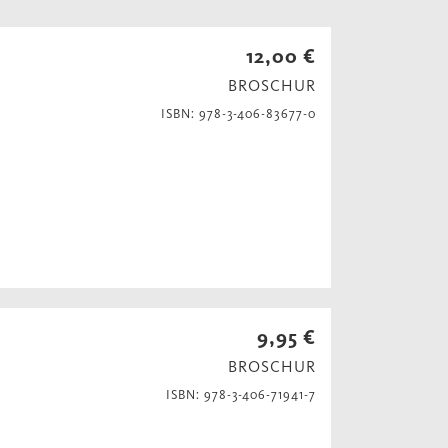
12,00 €
BROSCHUR
ISBN: 978-3-406-83677-0
9,95 €
BROSCHUR
ISBN: 978-3-406-71941-7