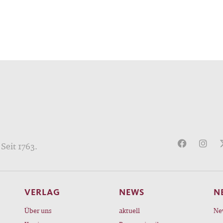
Seit 1763.
VERLAG
NEWS
N
Über uns
aktuell
Ne