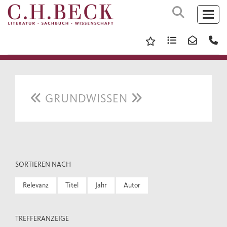
GRUNDWISSEN
SORTIEREN NACH
Relevanz
Titel
Jahr
Autor
TREFFERANZEIGE