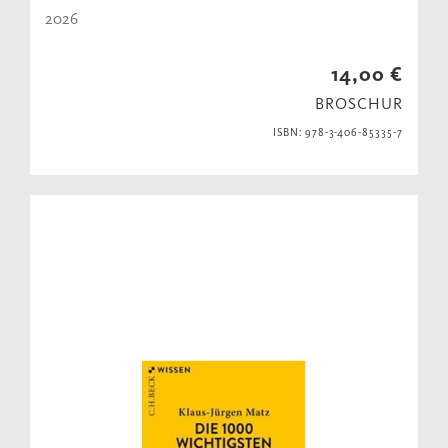
2026
14,00 €
BROSCHUR
ISBN: 978-3-406-85335-7