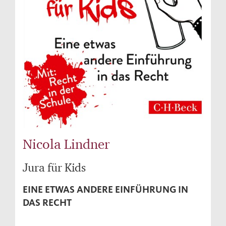
Nicola Lindner
Jura für Kids
EINE ETWAS ANDERE EINFÜHRUNG IN
DAS RECHT