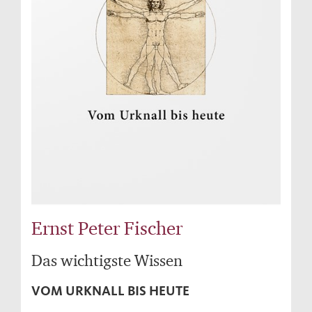
Ernst Peter Fischer
Das wichtigste Wissen
VOM URKNALL BIS HEUTE