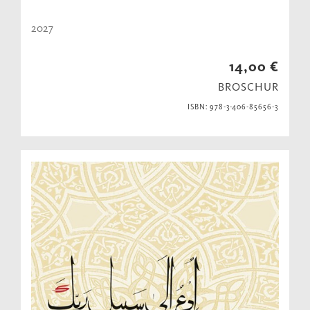
2027
14,00 €
BROSCHUR
ISBN: 978-3-406-85656-3