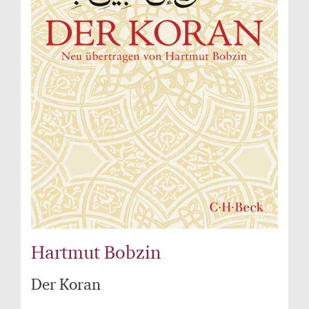
Hartmut Bobzin
Der Koran