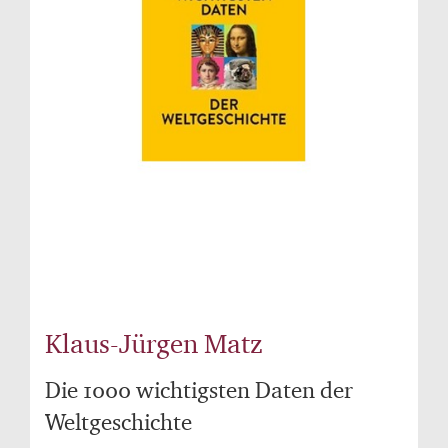
Klaus-Jürgen Matz
Die 1000 wichtigsten Daten der
Weltgeschichte