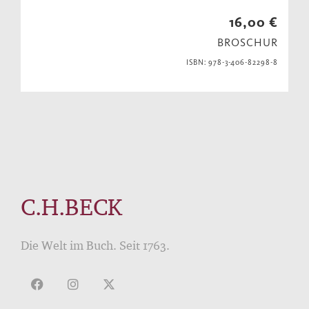
16,00 €
BROSCHUR
ISBN: 978-3-406-82298-8
C.H.BECK
Die Welt im Buch. Seit 1763.