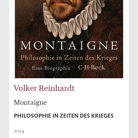
Volker Reinhardt
Montaigne
PHILOSOPHIE IN ZEITEN DES KRIEGES
2024