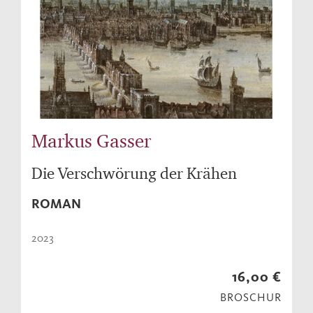
Markus Gasser
Die Verschwörung der Krähen
ROMAN
2023
16,00 €
BROSCHUR