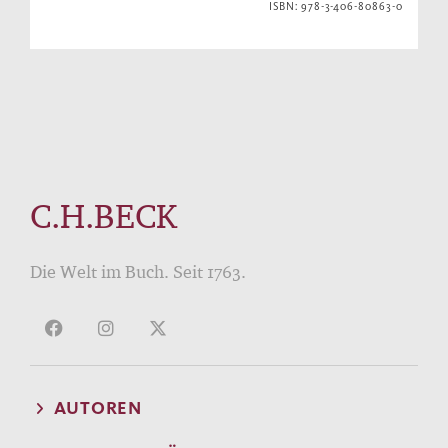
ISBN: 978-3-406-80863-0
C.H.BECK
Die Welt im Buch. Seit 1763.
AUTOREN