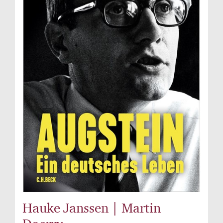
Hauke Janssen | Martin