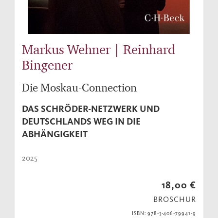
Markus Wehner | Reinhard
Bingener
Die Moskau-Connection
DAS SCHRÖDER-NETZWERK UND
DEUTSCHLANDS WEG IN DIE
ABHÄNGIGKEIT
2025
18,00 €
BROSCHUR
ISBN: 978-3-406-79941-9