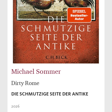
Michael Sommer
Dirty Rome
DIE SCHMUTZIGE SEITE DER ANTIKE
2026