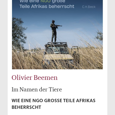
Olivier Beemen
Im Namen der Tiere
WIE EINE NGO GROSSE TEILE AFRIKAS B
EHERRSCHT