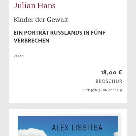
Julian Hans
Kinder der Gewalt
EIN PORTRÄT RUSSLANDS IN FÜNF
VERBRECHEN
2024
18,00 €
BROSCHUR
ISBN: 978-3-406-80886-9