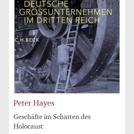
Peter Hayes
Geschäfte im Schatten des
Holocaust