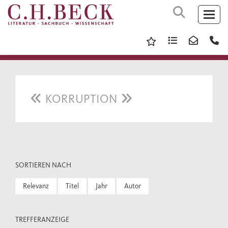
KORRUPTION
SORTIEREN NACH
Relevanz
Titel
Jahr
Autor
TREFFERANZEIGE