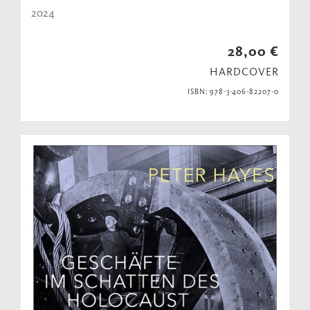
2024
28,00 €
HARDCOVER
ISBN: 978-3-406-82207-0