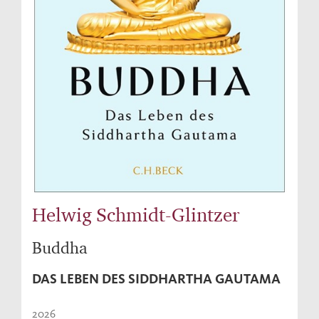
Helwig Schmidt-Glintzer
Buddha
DAS LEBEN DES SIDDHARTHA GAUTAMA
2026