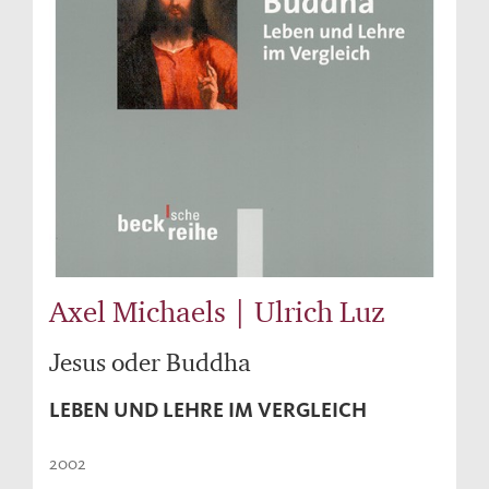
Axel Michaels | Ulrich Luz
Jesus oder Buddha
LEBEN UND LEHRE IM VERGLEICH
2002