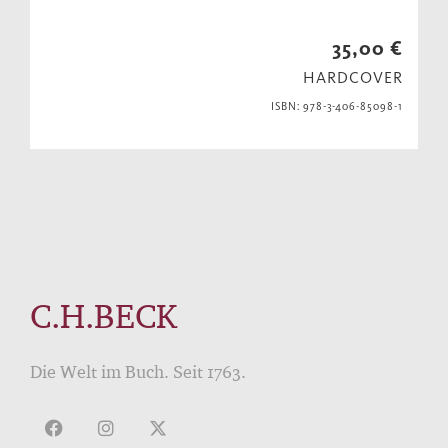
35,00 €
HARDCOVER
ISBN: 978-3-406-85098-1
C.H.BECK
Die Welt im Buch. Seit 1763.