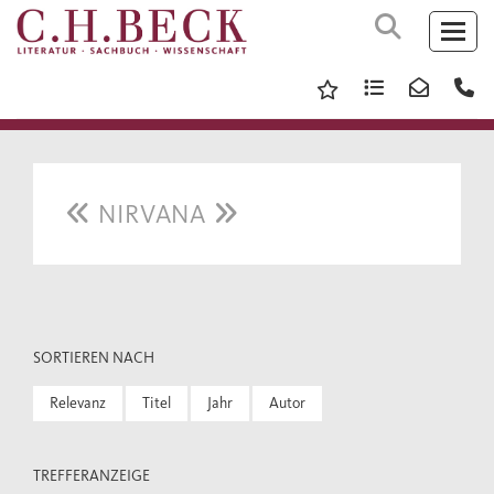
NIRVANA
SORTIEREN NACH
Relevanz
Titel
Jahr
Autor
TREFFERANZEIGE