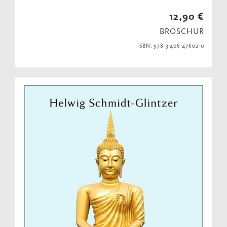
12,90 €
BROSCHUR
ISBN: 978-3-406-47602-0