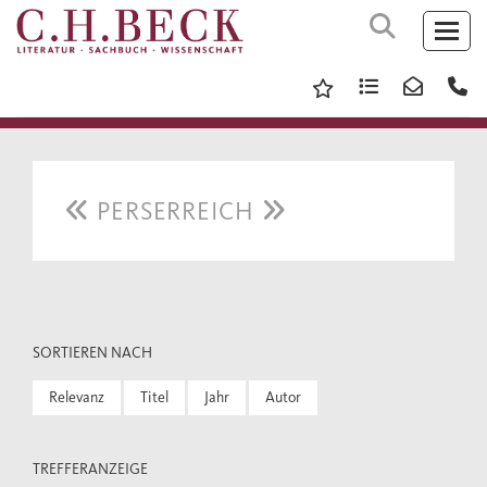
PERSERREICH
SORTIEREN NACH
Relevanz
Titel
Jahr
Autor
TREFFERANZEIGE