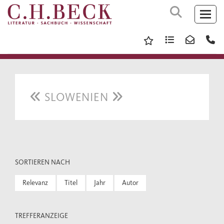
SLOWENIEN
SORTIEREN NACH
Relevanz
Titel
Jahr
Autor
TREFFERANZEIGE