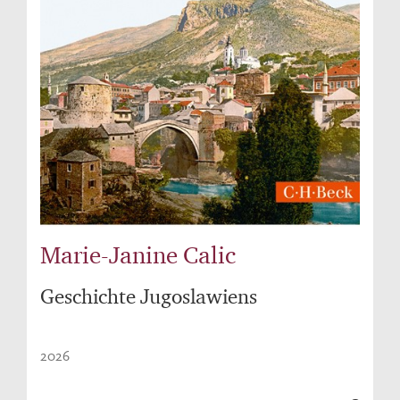
Marie-Janine Calic
Geschichte Jugoslawiens
2026