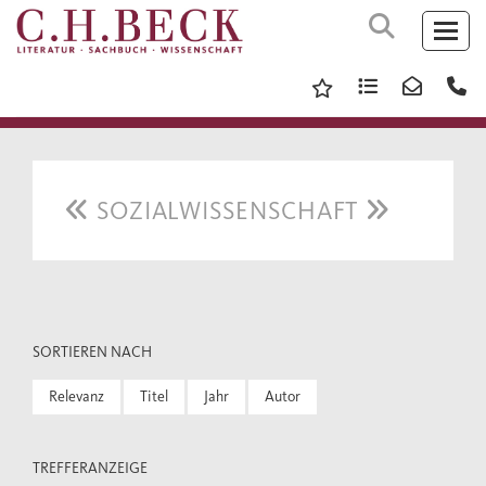
SOZIALWISSENSCHAFT
SORTIEREN NACH
Relevanz
Titel
Jahr
Autor
TREFFERANZEIGE