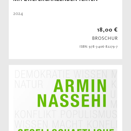
2024
18,00 €
BROSCHUR
ISBN: 978-3-406-82279-7