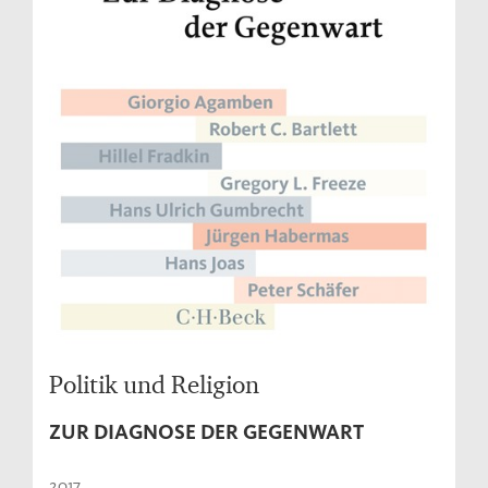
Politik und Religion
ZUR DIAGNOSE DER GEGENWART
2017