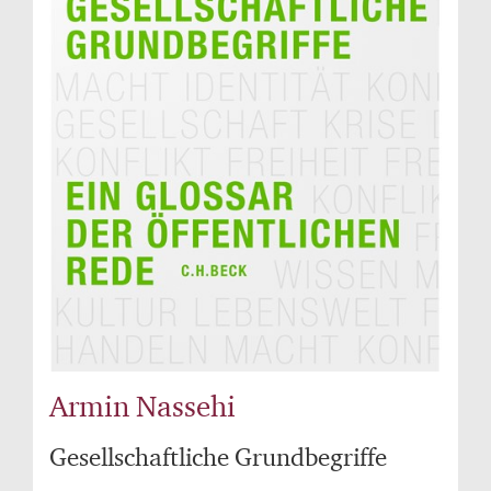
Armin Nassehi
Gesellschaftliche Grundbegriffe