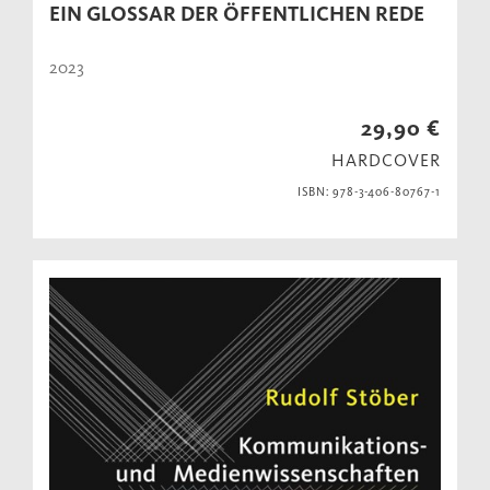
EIN GLOSSAR DER ÖFFENTLICHEN REDE
2023
29,90 €
HARDCOVER
ISBN: 978-3-406-80767-1