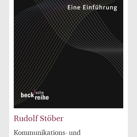
Rudolf Stöber
Kommunikations- und