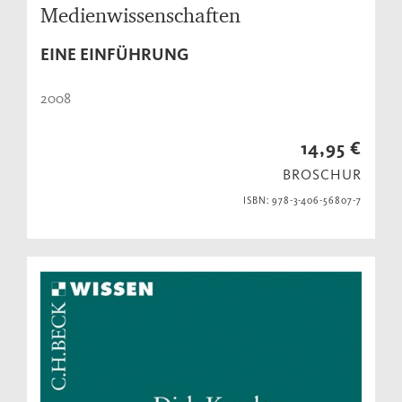
Medienwissenschaften
EINE EINFÜHRUNG
2008
14,95 €
BROSCHUR
ISBN: 978-3-406-56807-7