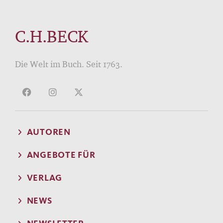
C.H.BECK
Die Welt im Buch. Seit 1763.
AUTOREN
ANGEBOTE FÜR
VERLAG
NEWS