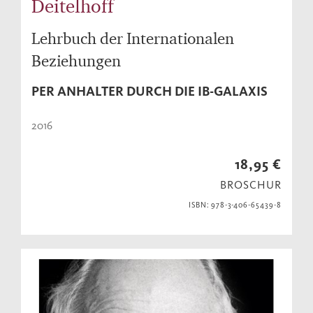
Deitelhoff
Lehrbuch der Internationalen
Beziehungen
PER ANHALTER DURCH DIE IB-GALAXIS
2016
18,95 €
BROSCHUR
ISBN: 978-3-406-65439-8