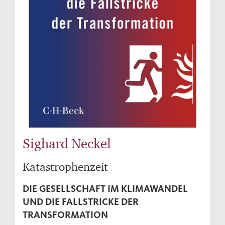
Sighard Neckel
Katastrophenzeit
DIE GESELLSCHAFT IM KLIMAWANDEL
UND DIE FALLSTRICKE DER
TRANSFORMATION