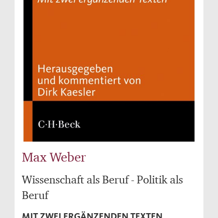
Max Weber
Wissenschaft als Beruf - Politik als
Beruf
MIT ZWEI ERGÄNZENDEN TEXTEN