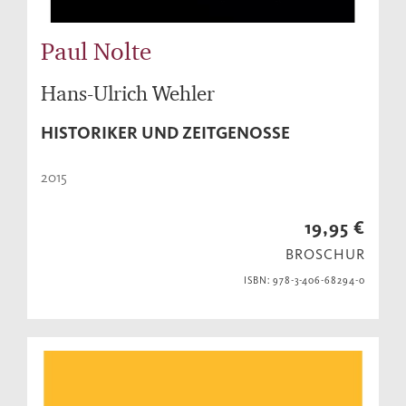
Paul Nolte
Hans-Ulrich Wehler
HISTORIKER UND ZEITGENOSSE
2015
19,95 €
BROSCHUR
ISBN: 978-3-406-68294-0