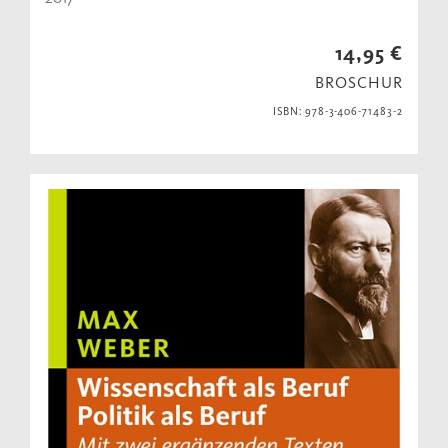
14,95 €
BROSCHUR
ISBN: 978-3-406-71483-2