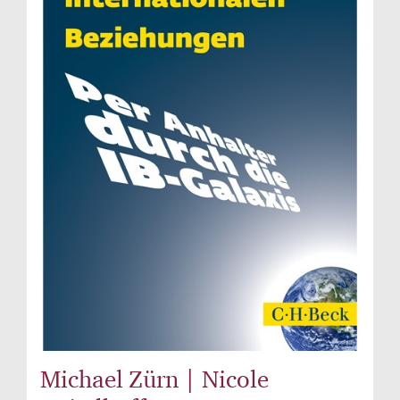
Michael Zürn | Nicole