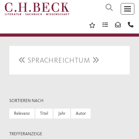
SPRACHREICHTUM
SORTIEREN NACH
Relevanz
Titel
Jahr
Autor
TREFFERANZEIGE