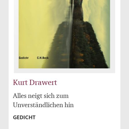
Kurt Drawert
Alles neigt sich zum
Unverständlichen hin
GEDICHT