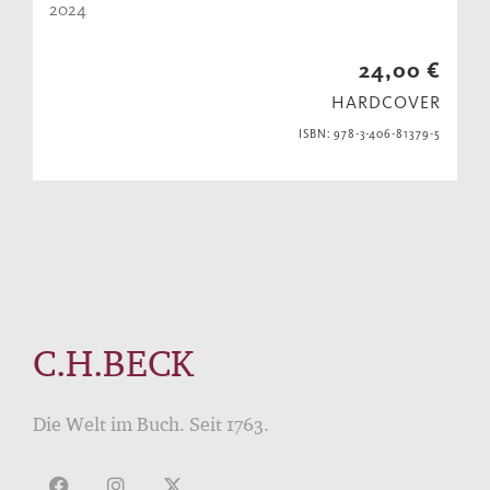
2024
24,00 €
HARDCOVER
ISBN: 978-3-406-81379-5
C.H.BECK
Die Welt im Buch. Seit 1763.