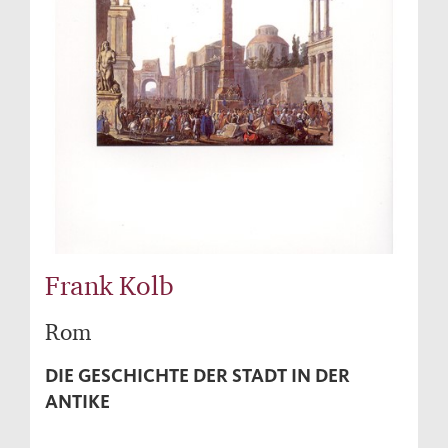
Frank Kolb
Rom
DIE GESCHICHTE DER STADT IN DER
ANTIKE