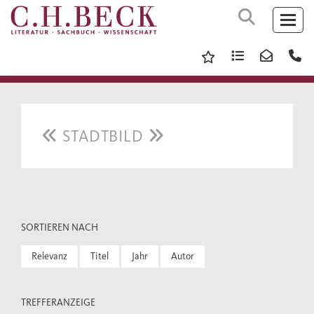
STADTBILD
SORTIEREN NACH
Relevanz
Titel
Jahr
Autor
TREFFERANZEIGE