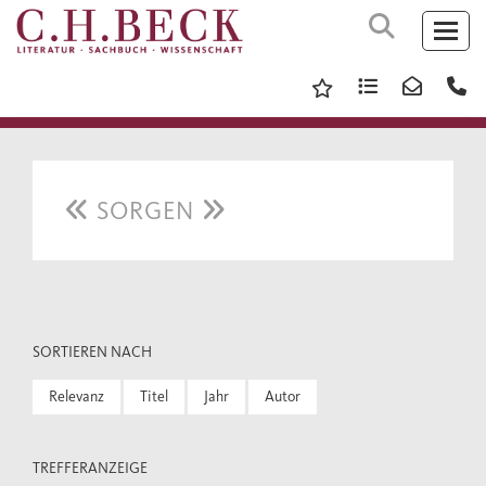
SORGEN
SORTIEREN NACH
Relevanz
Titel
Jahr
Autor
TREFFERANZEIGE