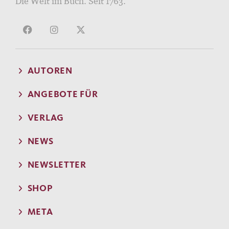
Die Welt im Buch. Seit 1763.
AUTOREN
ANGEBOTE FÜR
VERLAG
NEWS
NEWSLETTER
SHOP
META