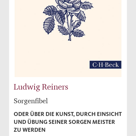
Ludwig Reiners
Sorgenfibel
ODER ÜBER DIE KUNST, DURCH EINSICHT
UND ÜBUNG SEINER SORGEN MEISTER
ZU WERDEN