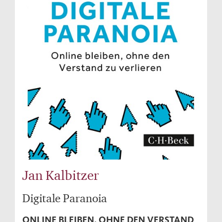
Jan Kalbitzer
Digitale Paranoia
ONLINE BLEIBEN, OHNE DEN VERSTAND