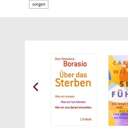
sorgen