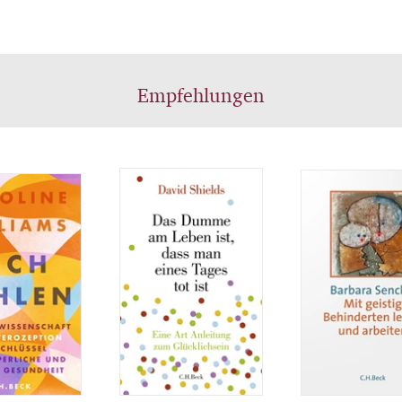
Empfehlungen