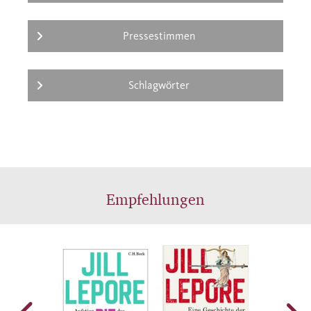
Pressestimmen
Schlagwörter
Empfehlungen