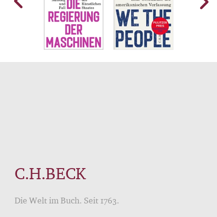
C.H.BECK
Die Welt im Buch. Seit 1763.