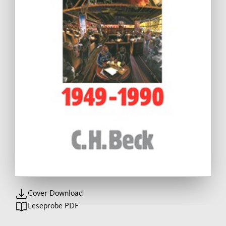
Cover Download
Leseprobe PDF