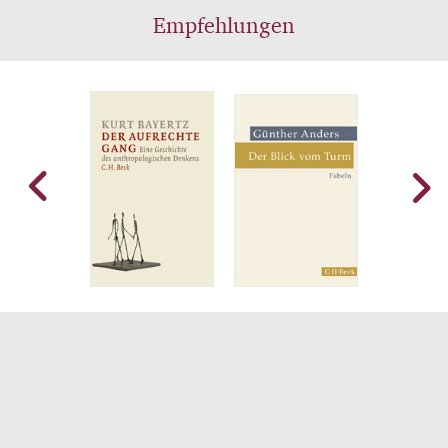
Empfehlungen