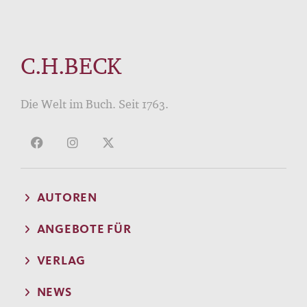
C.H.BECK
Die Welt im Buch. Seit 1763.
AUTOREN
ANGEBOTE FÜR
VERLAG
NEWS