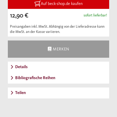
Auf beck-shop.de kaufen
12,90 €
sofort lieferbar!
Preisangaben inkl. MwSt. Abhängig von der Lieferadresse kann
die MwSt. an der Kasse variieren.
MERKEN
Details
Bibliografische Reihen
Teilen