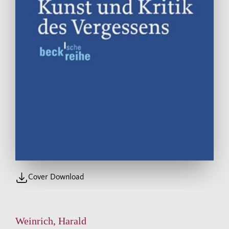
Cover Download
Weinrich, Harald