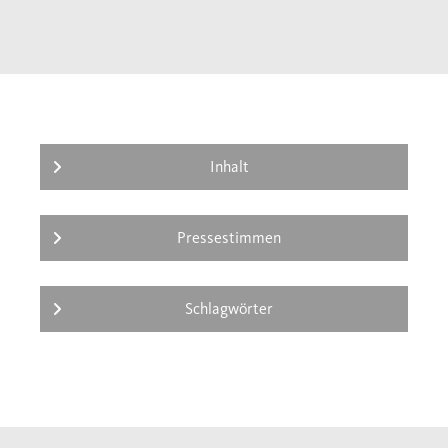
Inhalt
Pressestimmen
Schlagwörter