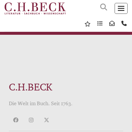
C.H.BECK
Die Welt im Buch. Seit 1763.