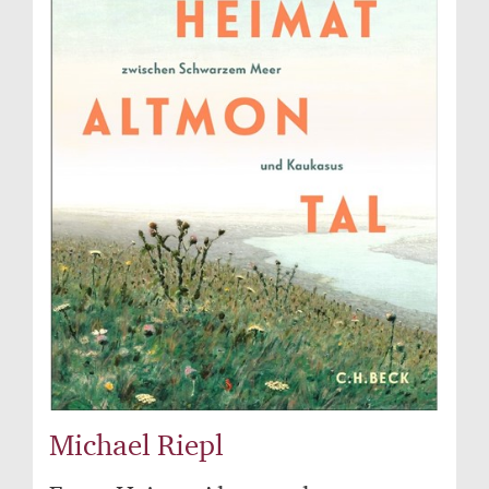
Michael Riepl