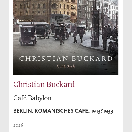
Christian Buckard
Café Babylon
BERLIN, ROMANISCHES CAFÉ, 1913?1933
2026