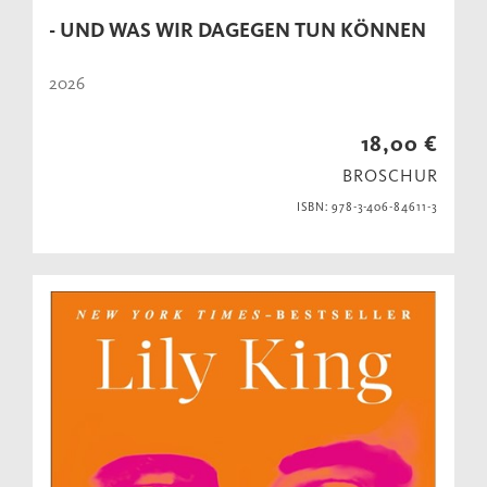
- UND WAS WIR DAGEGEN TUN KÖNNEN
2026
18,00 €
BROSCHUR
ISBN: 978-3-406-84611-3