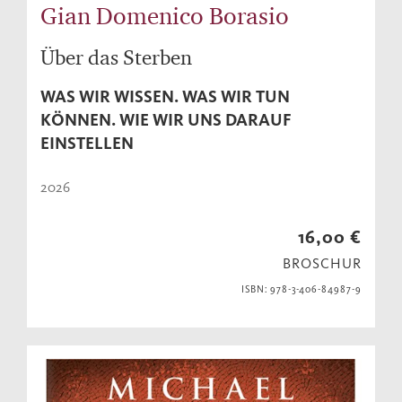
Gian Domenico Borasio
Über das Sterben
WAS WIR WISSEN. WAS WIR TUN
KÖNNEN. WIE WIR UNS DARAUF
EINSTELLEN
2026
16,00 €
BROSCHUR
ISBN: 978-3-406-84987-9