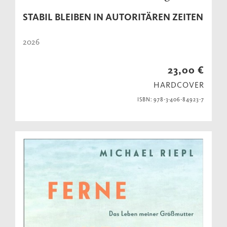
STABIL BLEIBEN IN AUTORITÄREN ZEITEN
2026
23,00 €
HARDCOVER
ISBN: 978-3-406-84923-7