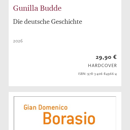
Gunilla Budde
Die deutsche Geschichte
2026
29,90 €
HARDCOVER
ISBN: 978-3-406-84966-4