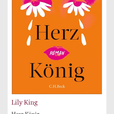
Lily King
Herz König