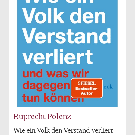
Ruprecht Polenz
Wie ein Volk den Verstand verliert