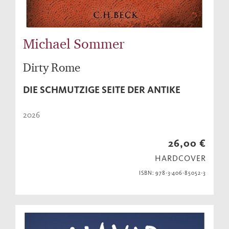
Michael Sommer
Dirty Rome
DIE SCHMUTZIGE SEITE DER ANTIKE
2026
26,00 €
HARDCOVER
ISBN: 978-3-406-85052-3