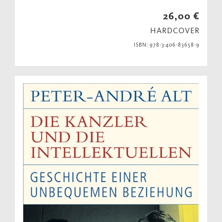
26,00 €
HARDCOVER
ISBN: 978-3-406-83658-9