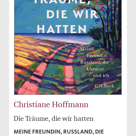
Christiane Hoffmann
Die Träume, die wir hatten
MEINE FREUNDIN, RUSSLAND, DIE