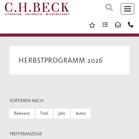
HERBSTPROGRAMM 2026
SORTIEREN NACH
Relevanz
Titel
Jahr
Autor
TREFFERANZEIGE