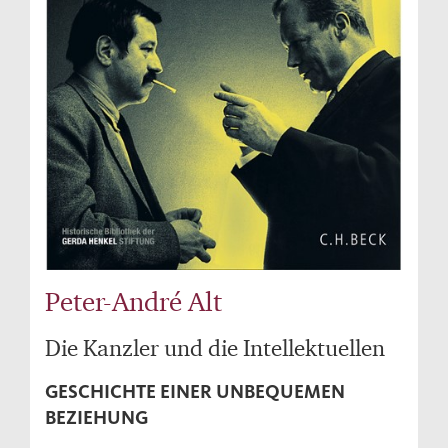
Peter-André Alt
Die Kanzler und die Intellektuellen
GESCHICHTE EINER UNBEQUEMEN
BEZIEHUNG