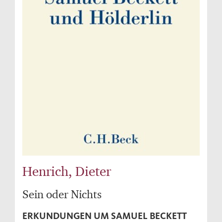
Henrich, Dieter
Sein oder Nichts
ERKUNDUNGEN UM SAMUEL BECKETT