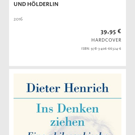
UND HÖLDERLIN
2016
39,95 €
HARDCOVER
ISBN: 978-3-406-66324-6