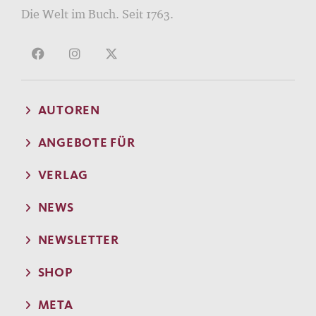
Die Welt im Buch. Seit 1763.
AUTOREN
ANGEBOTE FÜR
VERLAG
NEWS
NEWSLETTER
SHOP
META