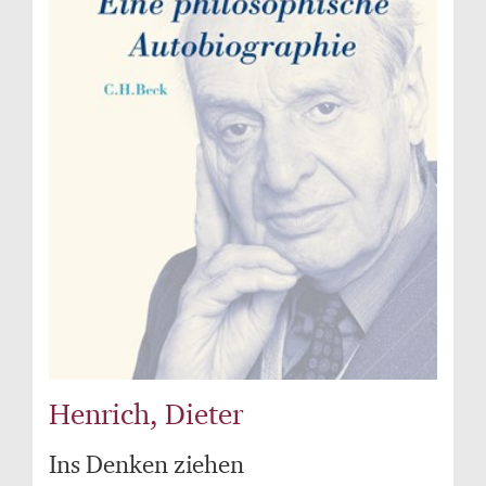
Henrich, Dieter
Ins Denken ziehen