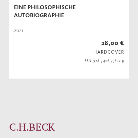
EINE PHILOSOPHISCHE
AUTOBIOGRAPHIE
2021
28,00 €
HARDCOVER
ISBN: 978-3-406-75642-9
C.H.BECK