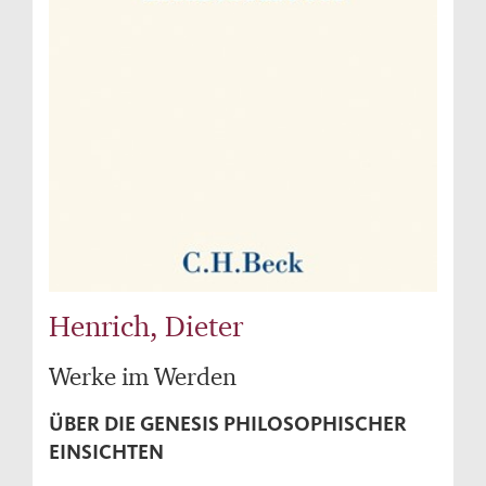
Henrich, Dieter
Werke im Werden
ÜBER DIE GENESIS PHILOSOPHISCHER
EINSICHTEN