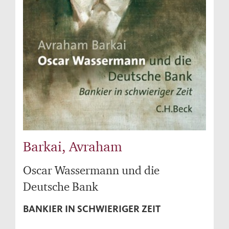
Barkai, Avraham
Oscar Wassermann und die
Deutsche Bank
BANKIER IN SCHWIERIGER ZEIT