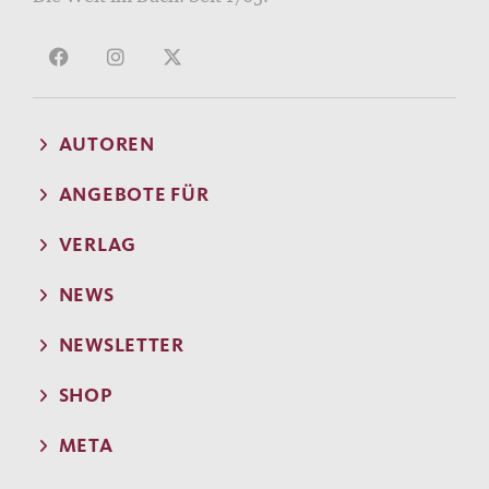
AUTOREN
ANGEBOTE FÜR
VERLAG
NEWS
NEWSLETTER
SHOP
META