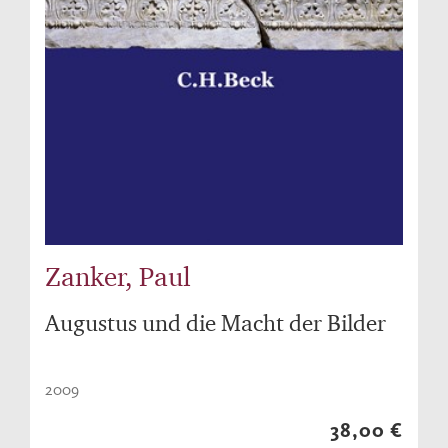
Zanker, Paul
Augustus und die Macht der Bilder
2009
38,00 €