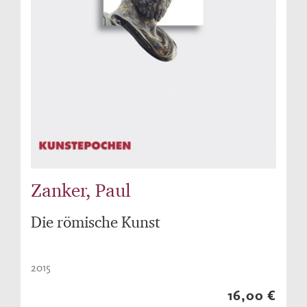
Zanker, Paul
Die römische Kunst
2015
16,00 €