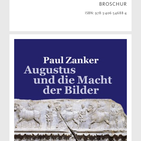
BROSCHUR
ISBN: 978-3-406-54688-4