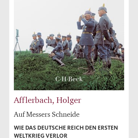
Afflerbach, Holger
Auf Messers Schneide
WIE DAS DEUTSCHE REICH DEN ERSTEN
WELTKRIEG VERLOR