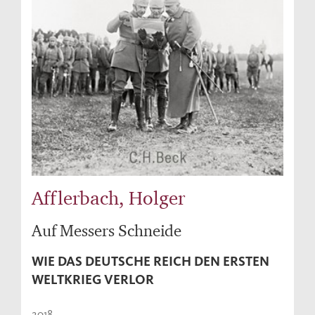
Afflerbach, Holger
Auf Messers Schneide
WIE DAS DEUTSCHE REICH DEN ERSTEN
WELTKRIEG VERLOR
2018