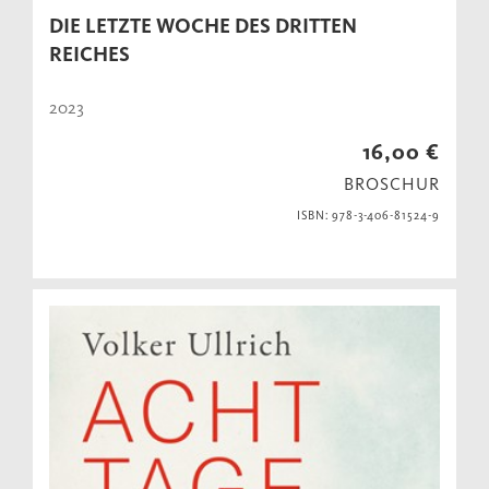
DIE LETZTE WOCHE DES DRITTEN
REICHES
2023
16,00 €
BROSCHUR
ISBN: 978-3-406-81524-9