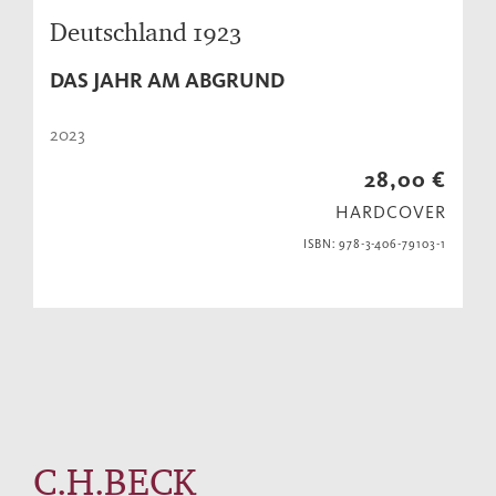
Deutschland 1923
DAS JAHR AM ABGRUND
2023
28,00 €
HARDCOVER
ISBN: 978-3-406-79103-1
C.H.BECK