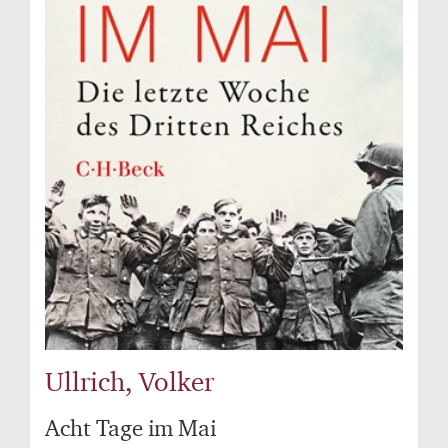
Ullrich, Volker
Acht Tage im Mai