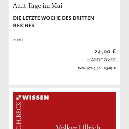
Acht Tage im Mai
DIE LETZTE WOCHE DES DRITTEN
REICHES
2020
24,00 €
HARDCOVER
ISBN: 978-3-406-74985-8