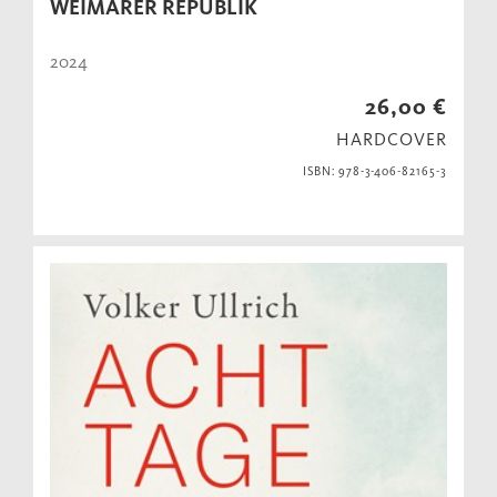
WEIMARER REPUBLIK
2024
26,00 €
HARDCOVER
ISBN: 978-3-406-82165-3