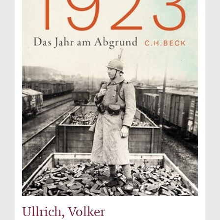
Ullrich, Volker