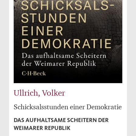
Ullrich, Volker
Schicksalsstunden einer Demokratie
DAS AUFHALTSAME SCHEITERN DER
WEIMARER REPUBLIK