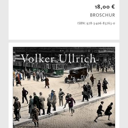
18,00 €
BROSCHUR
ISBN: 978-3-406-83763-0