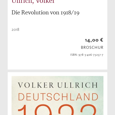
Ullrich, Volker
Die Revolution von 1918/19
2018
14,00 €
BROSCHUR
ISBN: 978-3-406-73257-7