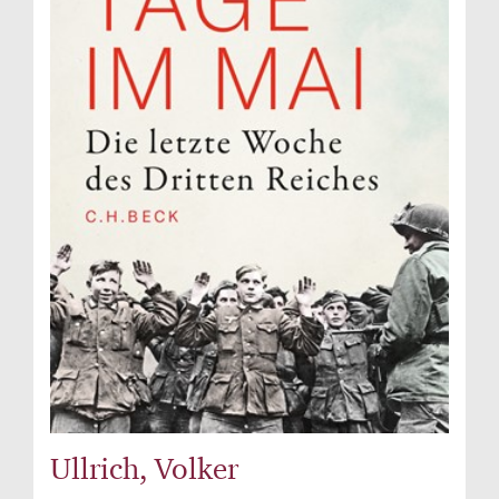
Ullrich, Volker