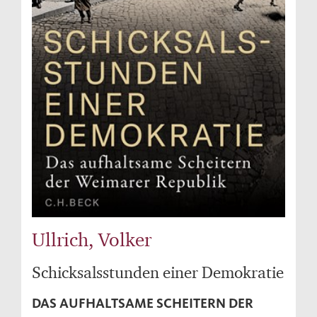
Ullrich, Volker
Schicksalsstunden einer Demokratie
DAS AUFHALTSAME SCHEITERN DER