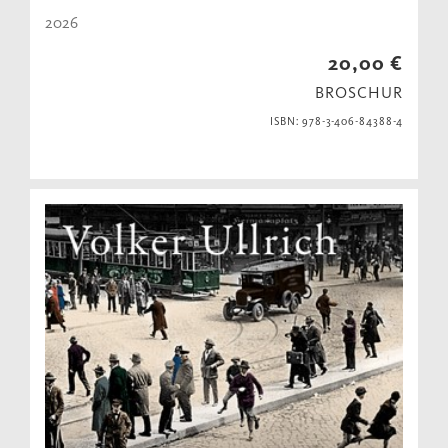
2026
20,00 €
BROSCHUR
ISBN: 978-3-406-84388-4