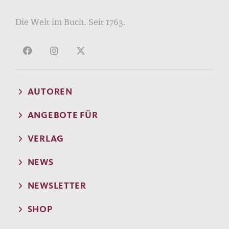
Die Welt im Buch. Seit 1763.
AUTOREN
ANGEBOTE FÜR
VERLAG
NEWS
NEWSLETTER
SHOP