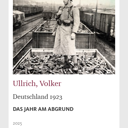
Ullrich, Volker
Deutschland 1923
DAS JAHR AM ABGRUND
2025