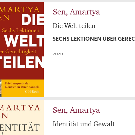
Sen, Amartya
Die Welt teilen
SECHS LEKTIONEN ÜBER GEREC
2020
Sen, Amartya
Identität und Gewalt