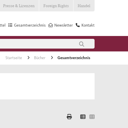
Presse & Lizenzen
Foreign Rights
Handel
tel
Gesamtverzeichnis
Newsletter
Kontakt
Startseite
Bücher
Gesamtverzeichnis