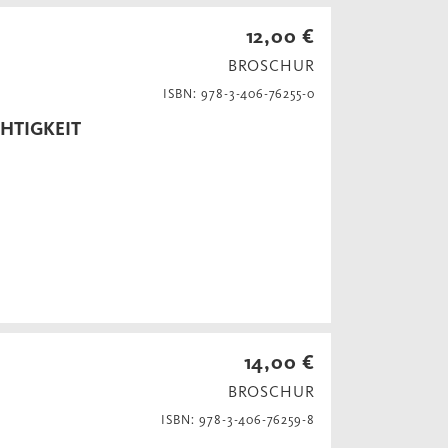
12,00 €
BROSCHUR
ISBN: 978-3-406-76255-0
HTIGKEIT
14,00 €
BROSCHUR
ISBN: 978-3-406-76259-8