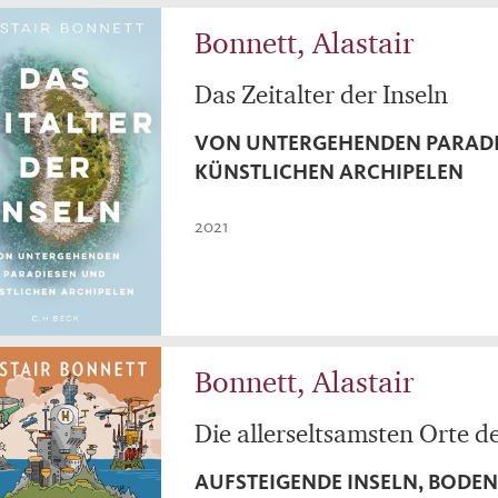
Bonnett, Alastair
Das Zeitalter der Inseln
VON UNTERGEHENDEN PARAD
KÜNSTLICHEN ARCHIPELEN
2021
Bonnett, Alastair
Die allerseltsamsten Orte d
AUFSTEIGENDE INSELN, BODE