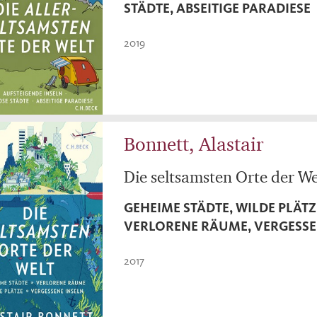
STÄDTE, ABSEITIGE PARADIESE
2019
Bonnett, Alastair
Die seltsamsten Orte der We
GEHEIME STÄDTE, WILDE PLÄTZ
VERLORENE RÄUME, VERGESSE
2017