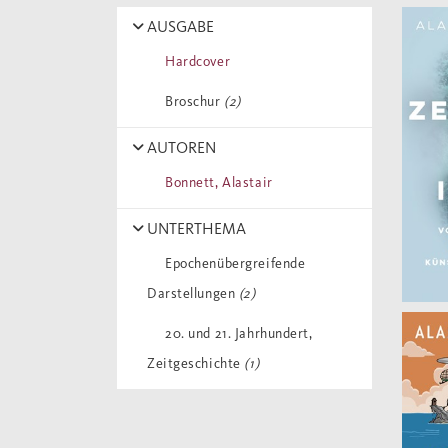
AUSGABE
Hardcover
Broschur
(2)
AUTOREN
Bonnett, Alastair
UNTERTHEMA
Epochenübergreifende
Darstellungen
(2)
20. und 21. Jahrhundert,
Zeitgeschichte
(1)