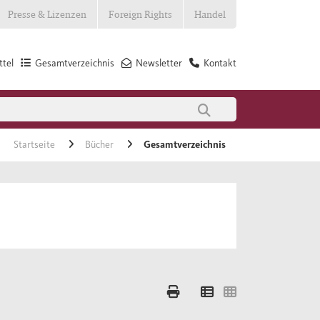
Presse & Lizenzen
Foreign Rights
Handel
tel
Gesamtverzeichnis
Newsletter
Kontakt
Startseite
Bücher
Gesamtverzeichnis