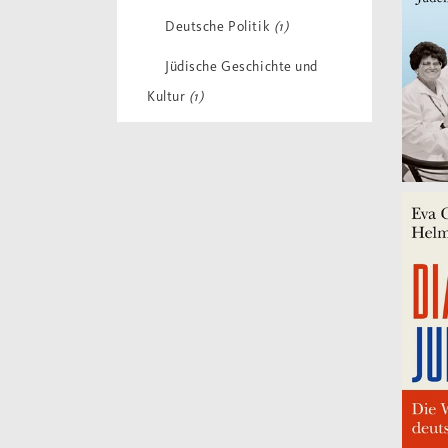
Deutsche Politik
(1)
Jüdische Geschichte und
Kultur
(1)