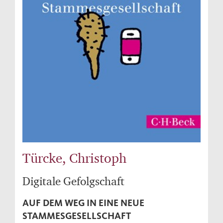
Türcke, Christoph
Digitale Gefolgschaft
AUF DEM WEG IN EINE NEUE
STAMMESGESELLSCHAFT