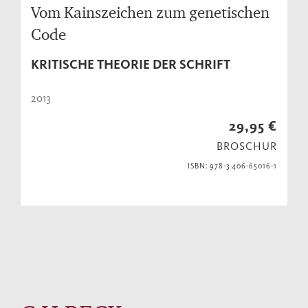
Vom Kainszeichen zum genetischen
Code
KRITISCHE THEORIE DER SCHRIFT
2013
29,95 €
BROSCHUR
ISBN: 978-3-406-65016-1