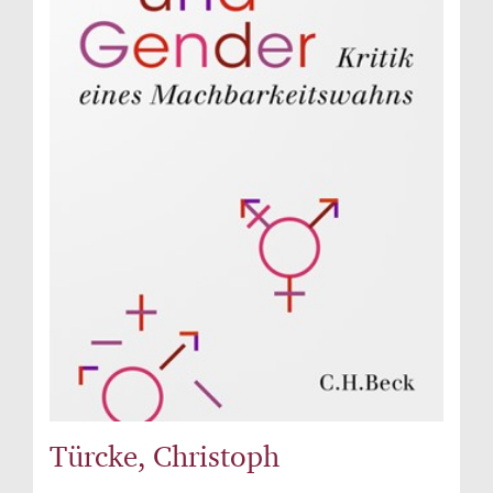
Türcke, Christoph