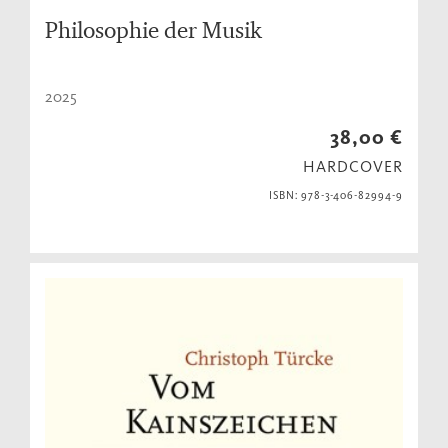
Philosophie der Musik
2025
38,00 €
HARDCOVER
ISBN: 978-3-406-82994-9