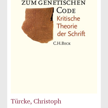
Türcke, Christoph