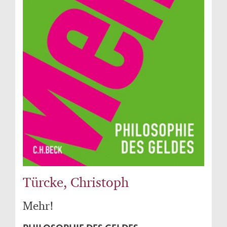
Türcke, Christoph
Mehr!