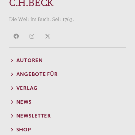
C.H.BECK
Die Welt im Buch. Seit 1763.
AUTOREN
ANGEBOTE FÜR
VERLAG
NEWS
NEWSLETTER
SHOP