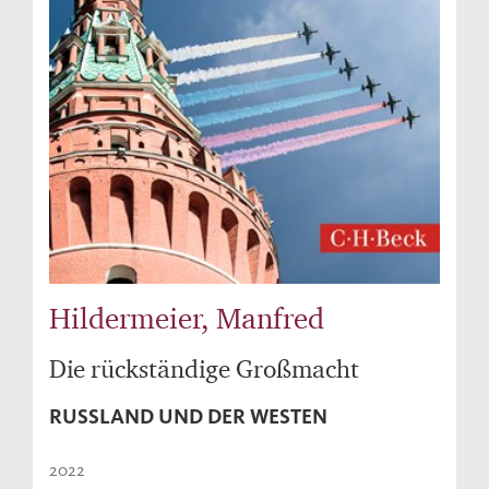
Hildermeier, Manfred
Die rückständige Großmacht
RUSSLAND UND DER WESTEN
2022