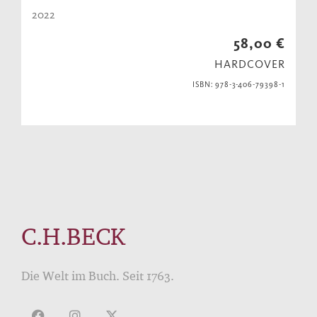
2022
58,00 €
HARDCOVER
ISBN: 978-3-406-79398-1
C.H.BECK
Die Welt im Buch. Seit 1763.