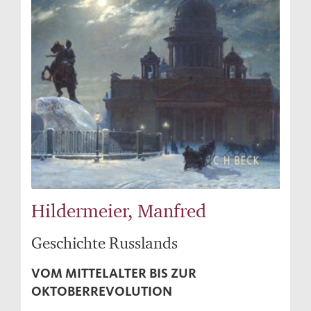
Hildermeier, Manfred
Geschichte Russlands
VOM MITTELALTER BIS ZUR
OKTOBERREVOLUTION