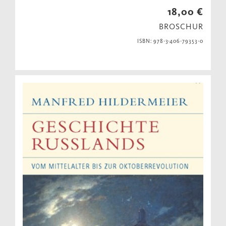
18,00 €
BROSCHUR
ISBN: 978-3-406-79353-0