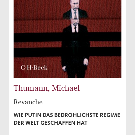
Thumann, Michael
Revanche
WIE PUTIN DAS BEDROHLICHSTE REGIME
DER WELT GESCHAFFEN HAT