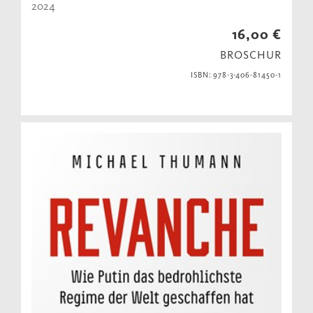
2024
16,00 €
BROSCHUR
ISBN: 978-3-406-81450-1