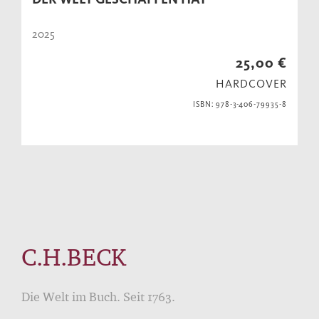
2025
25,00 €
HARDCOVER
ISBN: 978-3-406-79935-8
C.H.BECK
Die Welt im Buch. Seit 1763.