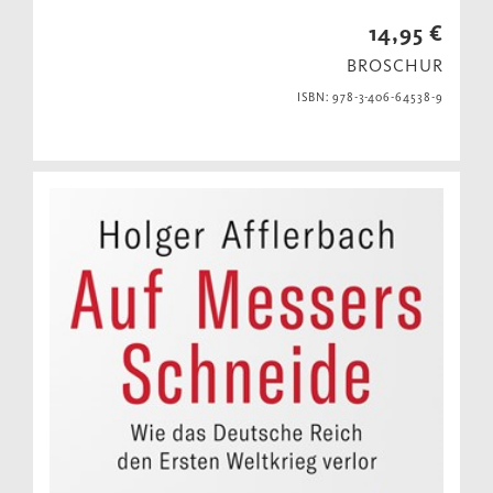
14,95 €
BROSCHUR
ISBN: 978-3-406-64538-9