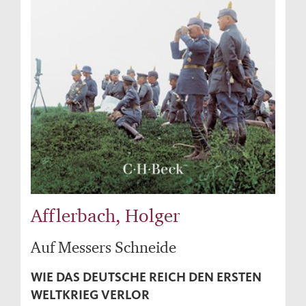
Afflerbach, Holger
Auf Messers Schneide
WIE DAS DEUTSCHE REICH DEN ERSTEN
WELTKRIEG VERLOR