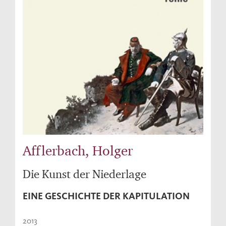
Afflerbach, Holger
Die Kunst der Niederlage
EINE GESCHICHTE DER KAPITULATION
2013