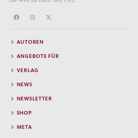
AUTOREN
ANGEBOTE FÜR
VERLAG
NEWS
NEWSLETTER
SHOP
META