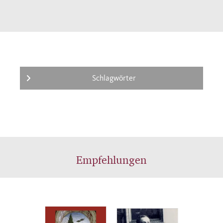
Schlagwörter
Empfehlungen