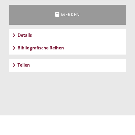
MERKEN
Details
Bibliografische Reihen
Teilen