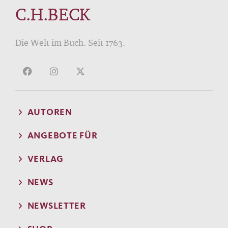
C.H.BECK
Die Welt im Buch. Seit 1763.
AUTOREN
ANGEBOTE FÜR
VERLAG
NEWS
NEWSLETTER