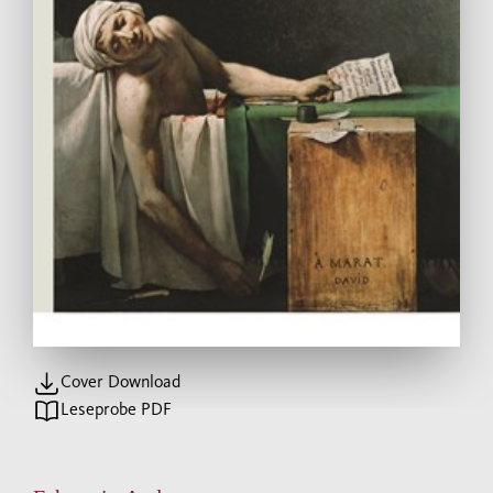
Cover Download
Leseprobe PDF