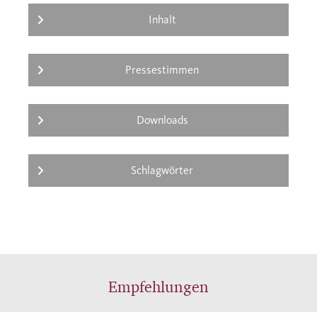
Inhalt
Pressestimmen
Downloads
Schlagwörter
Empfehlungen