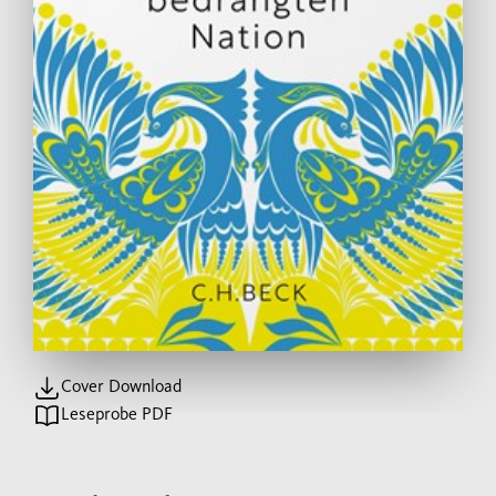
Cover Download
Leseprobe PDF