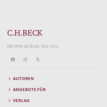
C.H.BECK
Die Welt im Buch. Seit 1763.
AUTOREN
ANGEBOTE FÜR
VERLAG