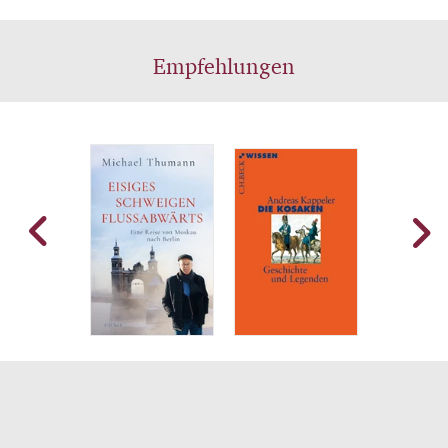
Empfehlungen