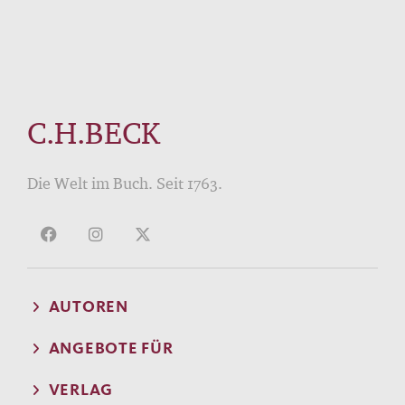
C.H.BECK
Die Welt im Buch. Seit 1763.
AUTOREN
ANGEBOTE FÜR
VERLAG