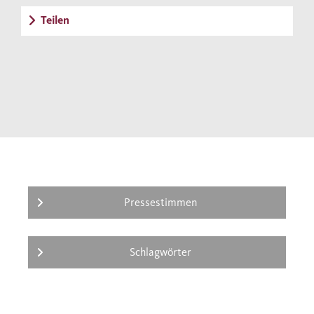
Teilen
Pressestimmen
Schlagwörter