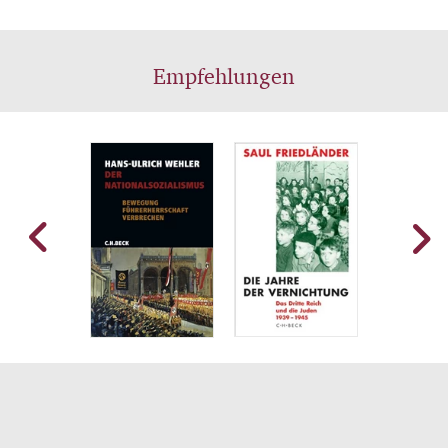
Empfehlungen