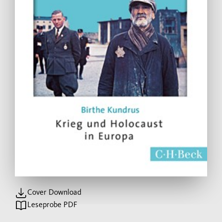
Cover Download
Leseprobe PDF