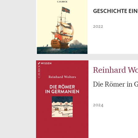
GESCHICHTE EIN
2022
Reinhard Wo
Die Römer in 
2024