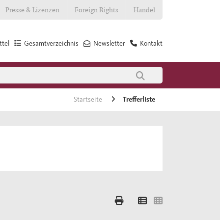
Presse & Lizenzen
Foreign Rights
Handel
tel
Gesamtverzeichnis
Newsletter
Kontakt
Startseite
Trefferliste