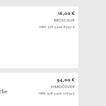
16,00 €
BROSCHUR
ISBN: 978-3-406-85192-6
94,00 €
HARDCOVER
sche
ISBN: 978-3-406-30654-9