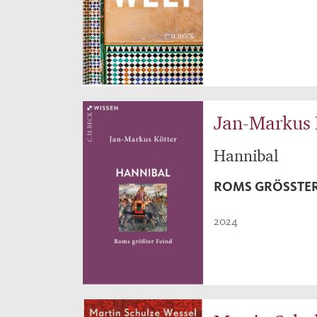
Jan-Markus 
Hannibal
ROMS GRÖSSTER
2024