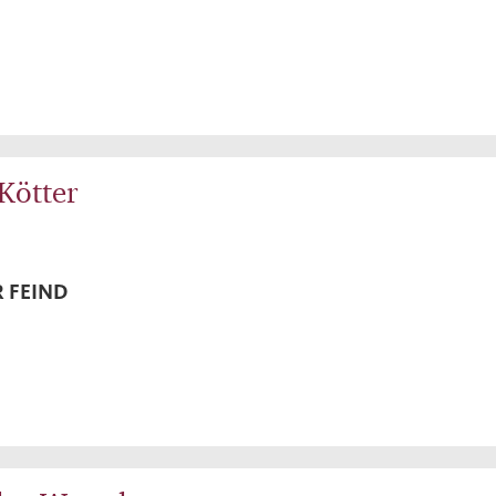
Kötter
 FEIND