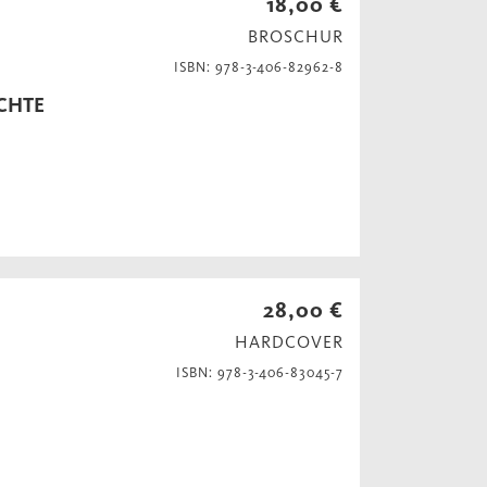
18,00 €
BROSCHUR
ISBN: 978-3-406-82962-8
ICHTE
28,00 €
HARDCOVER
ISBN: 978-3-406-83045-7