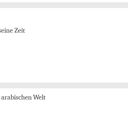
eine Zeit
 arabischen Welt