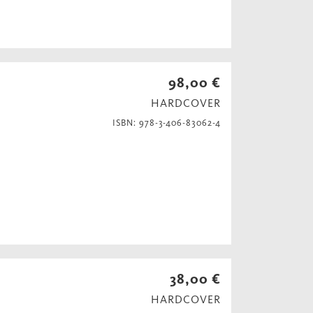
98,00 €
HARDCOVER
ISBN: 978-3-406-83062-4
38,00 €
HARDCOVER