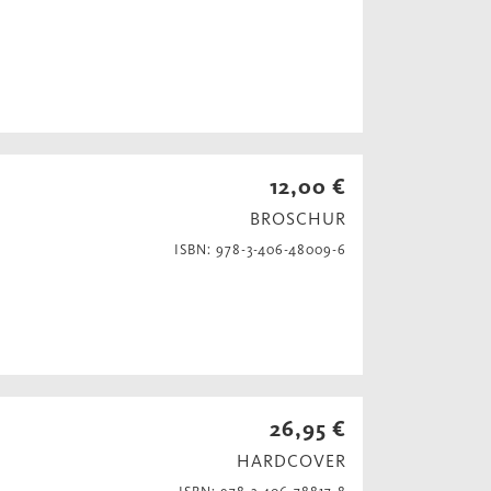
12,00 €
BROSCHUR
ISBN: 978-3-406-48009-6
26,95 €
HARDCOVER