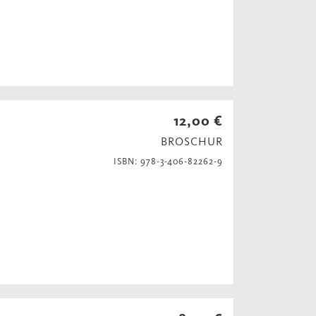
12,00 €
BROSCHUR
ISBN: 978-3-406-82262-9