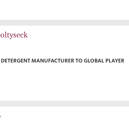
oltyseck
DETERGENT MANUFACTURER TO GLOBAL PLAYER
o