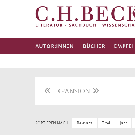
AUTOR:INNEN
BÜCHER
EMPFE
EXPANSION
SORTIEREN NACH
Relevanz
Titel
Jahr